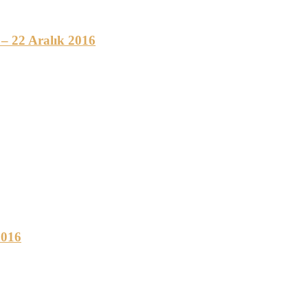
– 22 Aralık 2016
2016