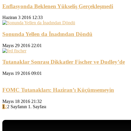
Enflasyonda Beklenen Yükseliş Gerçekleşmedi
Haziran 3 2016 12:33
Sonunda Yellen da İnadından Döndü
Mayıs 29 2016 22:01
Tutanaklar Sonrası Dikkatler Fischer ve Dudley’de
Mayıs 19 2016 09:01
FOMC Tutanakları: Haziran’ı Küçümsemeyin
Mayıs 18 2016 21:32
1
2
2 Sayfanın 1. Sayfası