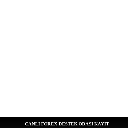
CANLI FOREX DESTEK ODASI KAYIT