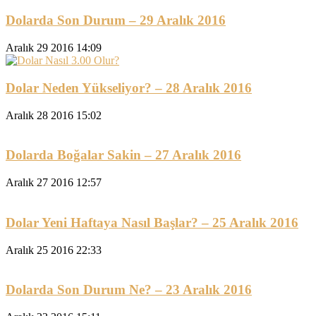
Dolarda Son Durum – 29 Aralık 2016
Aralık 29 2016 14:09
Dolar Neden Yükseliyor? – 28 Aralık 2016
Aralık 28 2016 15:02
Dolarda Boğalar Sakin – 27 Aralık 2016
Aralık 27 2016 12:57
Dolar Yeni Haftaya Nasıl Başlar? – 25 Aralık 2016
Aralık 25 2016 22:33
Dolarda Son Durum Ne? – 23 Aralık 2016