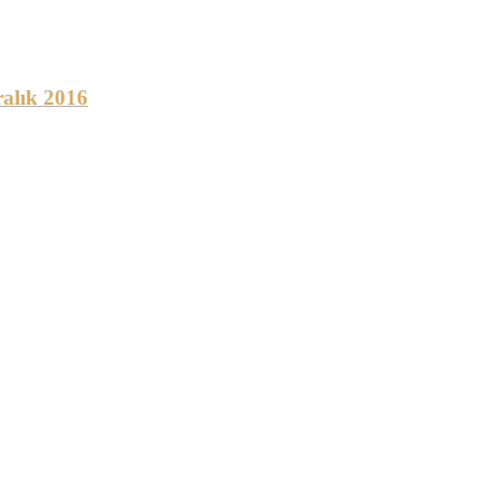
ralık 2016