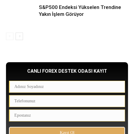
S&P500 Endeksi Yükselen Trendine
Yakın İşlem Görüyor
CANLI FOREX DESTEK ODASI KAYIT