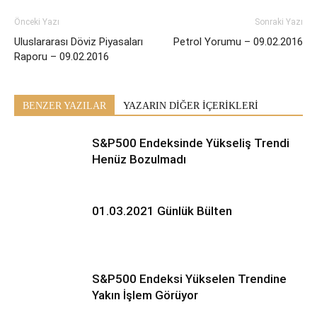
Önceki Yazı
Sonraki Yazı
Uluslararası Döviz Piyasaları
Petrol Yorumu – 09.02.2016
Raporu – 09.02.2016
BENZER YAZILAR
YAZARIN DİĞER İÇERİKLERİ
S&P500 Endeksinde Yükseliş Trendi
Henüz Bozulmadı
01.03.2021 Günlük Bülten
S&P500 Endeksi Yükselen Trendine
Yakın İşlem Görüyor