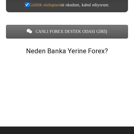
Gizlilik sözleşmesi
ni okudum, kabul ediyorum.
CANLI FOREX DESTEK ODASI GİRİŞ
Neden Banka Yerine Forex?