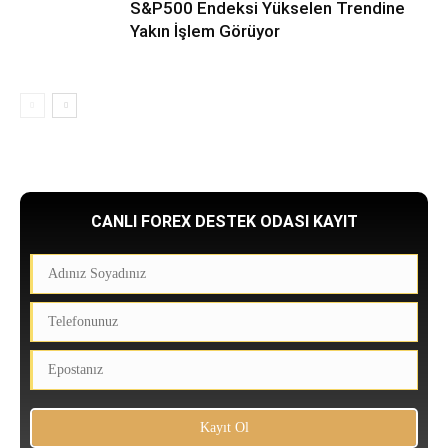
S&P500 Endeksi Yükselen Trendine
Yakın İşlem Görüyor
CANLI FOREX DESTEK ODASI KAYIT