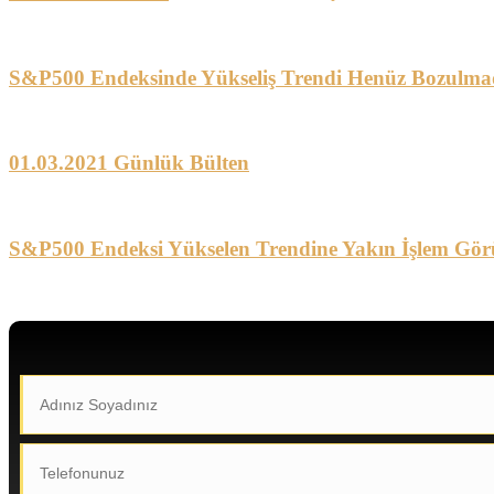
S&P500 Endeksinde Yükseliş Trendi Henüz Bozulma
01.03.2021 Günlük Bülten
S&P500 Endeksi Yükselen Trendine Yakın İşlem Gör