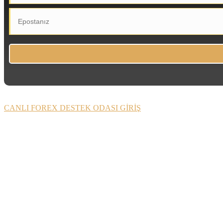
CANLI FOREX DESTEK ODASI GİRİŞ