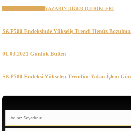
BENZER YAZILAR
YAZARIN DİĞER İÇERİKLERİ
S&P500 Endeksinde Yükseliş Trendi Henüz Bozulma
01.03.2021 Günlük Bülten
S&P500 Endeksi Yükselen Trendine Yakın İşlem Gör