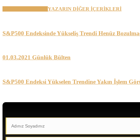
BENZER YAZILAR
YAZARIN DİĞER İÇERİKLERİ
S&P500 Endeksinde Yükseliş Trendi Henüz Bozulma
01.03.2021 Günlük Bülten
S&P500 Endeksi Yükselen Trendine Yakın İşlem Gör