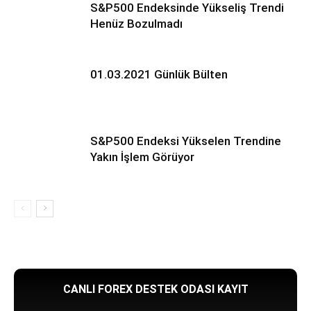
S&P500 Endeksinde Yükseliş Trendi
Henüz Bozulmadı
01.03.2021 Günlük Bülten
S&P500 Endeksi Yükselen Trendine
Yakın İşlem Görüyor
CANLI FOREX DESTEK ODASI KAYIT