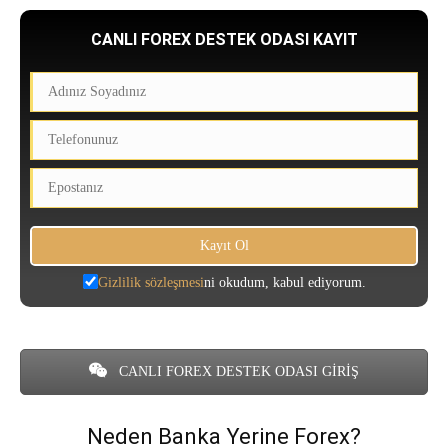
CANLI FOREX DESTEK ODASI KAYIT
Gizlilik sözleşmesi
ni okudum, kabul ediyorum.
CANLI FOREX DESTEK ODASI GİRİŞ
Neden Banka Yerine Forex?