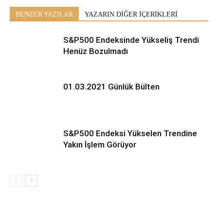
BENZER YAZILAR
YAZARIN DİĞER İÇERİKLERİ
S&P500 Endeksinde Yükseliş Trendi
Henüz Bozulmadı
01.03.2021 Günlük Bülten
S&P500 Endeksi Yükselen Trendine
Yakın İşlem Görüyor