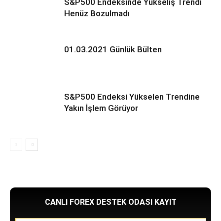
S&P500 Endeksinde Yükseliş Trendi
Henüz Bozulmadı
01.03.2021 Günlük Bülten
S&P500 Endeksi Yükselen Trendine
Yakın İşlem Görüyor
CANLI FOREX DESTEK ODASI KAYIT