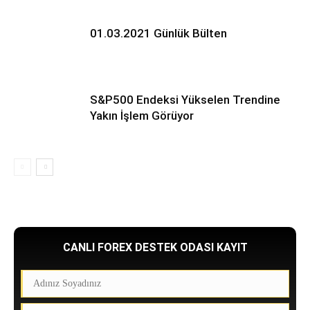
01.03.2021 Günlük Bülten
S&P500 Endeksi Yükselen Trendine
Yakın İşlem Görüyor
CANLI FOREX DESTEK ODASI KAYIT