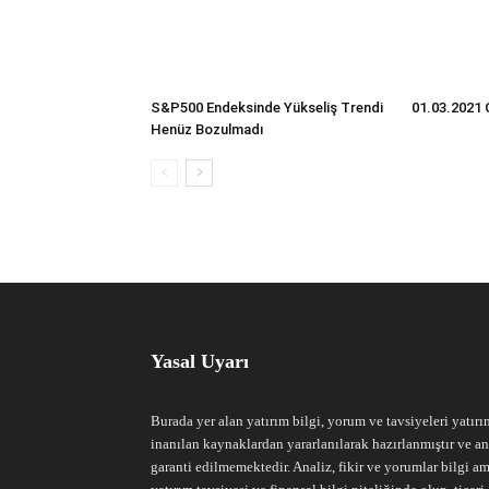
S&P500 Endeksinde Yükseliş Trendi
01.03.2021 
Henüz Bozulmadı
Yasal Uyarı
Burada yer alan yatırım bilgi, yorum ve tavsiyeleri yatırı
inanılan kaynaklardan yararlanılarak hazırlanmıştır ve an
garanti edilmemektedir. Analiz, fikir ve yorumlar bilgi am