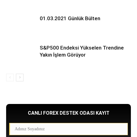
01.03.2021 Günlük Bülten
S&P500 Endeksi Yükselen Trendine
Yakın İşlem Görüyor
CANLI FOREX DESTEK ODASI KAYIT