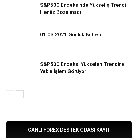
S&P500 Endeksinde Yükseliş Trendi
Henüz Bozulmadı
01.03.2021 Günlük Bülten
S&P500 Endeksi Yükselen Trendine
Yakın İşlem Görüyor
CANLI FOREX DESTEK ODASI KAYIT