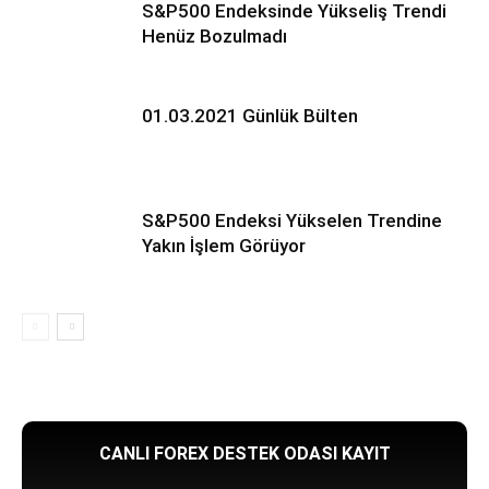
S&P500 Endeksinde Yükseliş Trendi
Henüz Bozulmadı
01.03.2021 Günlük Bülten
S&P500 Endeksi Yükselen Trendine
Yakın İşlem Görüyor
CANLI FOREX DESTEK ODASI KAYIT