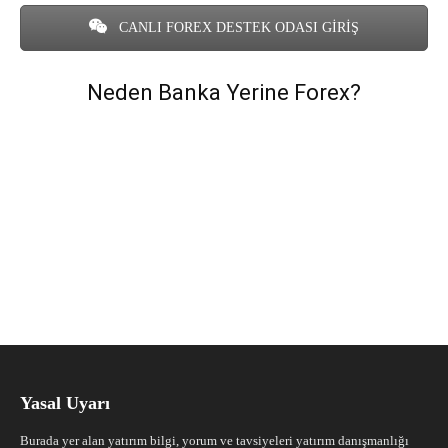
CANLI FOREX DESTEK ODASI GİRİŞ
Neden Banka Yerine Forex?
Yasal Uyarı
Burada yer alan yatırım bilgi, yorum ve tavsiyeleri yatırım danışmanlığı