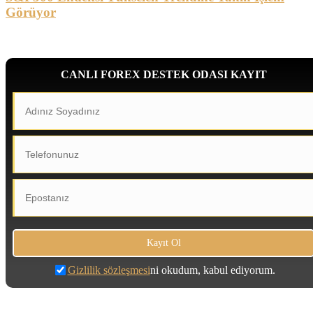
Görüyor
CANLI FOREX DESTEK ODASI KAYIT
Gizlilik sözleşmesi
ni okudum, kabul ediyorum.