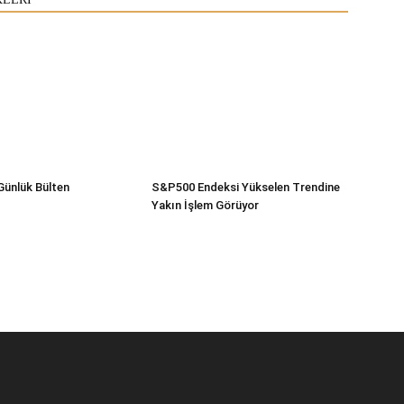
Günlük Bülten
S&P500 Endeksi Yükselen Trendine
Yakın İşlem Görüyor