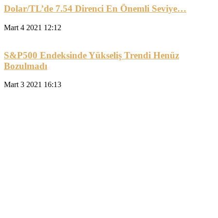
Dolar/TL’de 7.54 Direnci En Önemli Seviye…
Mart 4 2021 12:12
S&P500 Endeksinde Yükseliş Trendi Henüz
Bozulmadı
Mart 3 2021 16:13