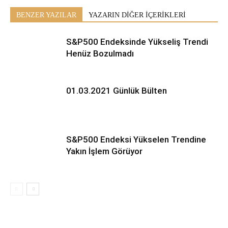
BENZER YAZILAR
YAZARIN DİĞER İÇERİKLERİ
S&P500 Endeksinde Yükseliş Trendi
Henüz Bozulmadı
01.03.2021 Günlük Bülten
S&P500 Endeksi Yükselen Trendine
Yakın İşlem Görüyor