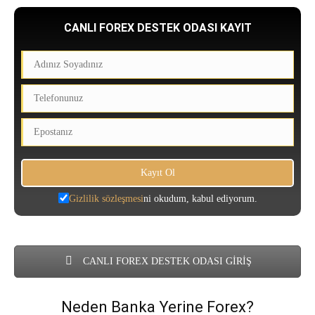
CANLI FOREX DESTEK ODASI KAYIT
Gizlilik sözleşmesi
ni okudum, kabul ediyorum.
CANLI FOREX DESTEK ODASI GİRİŞ
Neden Banka Yerine Forex?