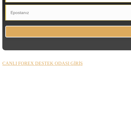
CANLI FOREX DESTEK ODASI GİRİŞ