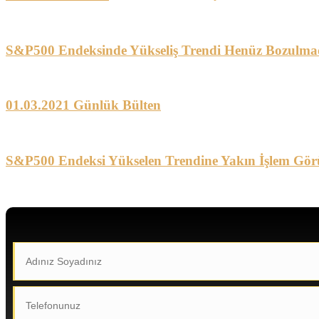
S&P500 Endeksinde Yükseliş Trendi Henüz Bozulma
01.03.2021 Günlük Bülten
S&P500 Endeksi Yükselen Trendine Yakın İşlem Gör