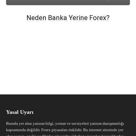
Neden Banka Yerine Forex?
Yasal Uyarı
Burada yer alan yatırım bilgi, yorum ve tavsiyeleri yatırım danışmanlığı
kapsamında değildir. Forex piyasaları risklidir. Bu internet sitesinde yer