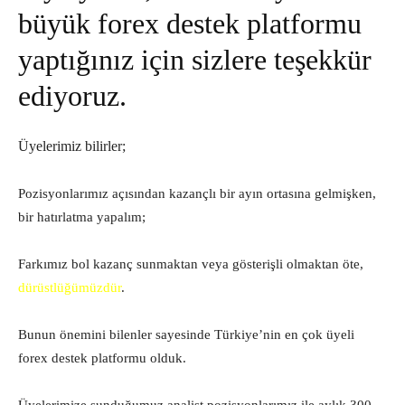
büyük forex destek platformu
yaptığınız için sizlere teşekkür
ediyoruz.
Üyelerimiz bilirler;
Pozisyonlarımız açısından kazançlı bir ayın ortasına gelmişken,
bir hatırlatma yapalım;
Farkımız bol kazanç sunmaktan veya gösterişli olmaktan öte,
dürüstlüğümüzdür
.
Bunun önemini bilenler sayesinde Türkiye’nin en çok üyeli
forex destek platformu olduk.