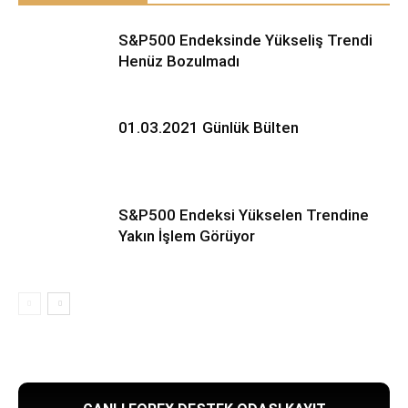
S&P500 Endeksinde Yükseliş Trendi
Henüz Bozulmadı
01.03.2021 Günlük Bülten
S&P500 Endeksi Yükselen Trendine
Yakın İşlem Görüyor