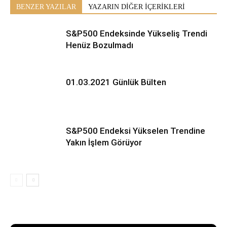
BENZER YAZILAR
YAZARIN DİĞER İÇERİKLERİ
S&P500 Endeksinde Yükseliş Trendi
Henüz Bozulmadı
01.03.2021 Günlük Bülten
S&P500 Endeksi Yükselen Trendine
Yakın İşlem Görüyor