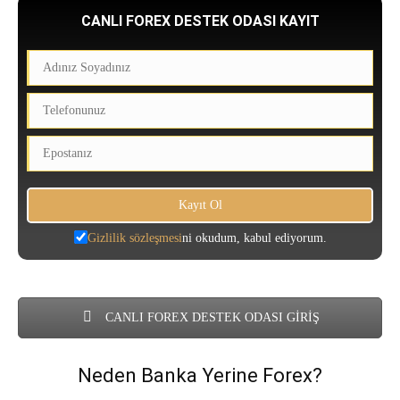
CANLI FOREX DESTEK ODASI KAYIT
Gizlilik sözleşmesi
ni okudum, kabul ediyorum.
CANLI FOREX DESTEK ODASI GİRİŞ
Neden Banka Yerine Forex?