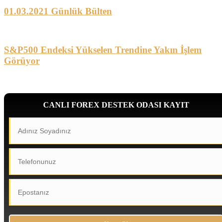
01.03.2021 Günlük Bülten
S&P500 Endeksi Yükselen Trendine Yakın İşlem
Görüyor
CANLI FOREX DESTEK ODASI KAYIT