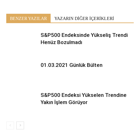
BENZER YAZILAR
YAZARIN DİĞER İÇERİKLERİ
S&P500 Endeksinde Yükseliş Trendi
Henüz Bozulmadı
01.03.2021 Günlük Bülten
S&P500 Endeksi Yükselen Trendine
Yakın İşlem Görüyor