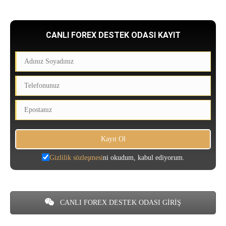
CANLI FOREX DESTEK ODASI KAYIT
Gizlilik sözleşmesi
ni okudum, kabul ediyorum.
CANLI FOREX DESTEK ODASI GİRİŞ