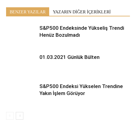
BENZER YAZILAR
YAZARIN DİĞER İÇERİKLERİ
S&P500 Endeksinde Yükseliş Trendi
Henüz Bozulmadı
01.03.2021 Günlük Bülten
S&P500 Endeksi Yükselen Trendine
Yakın İşlem Görüyor