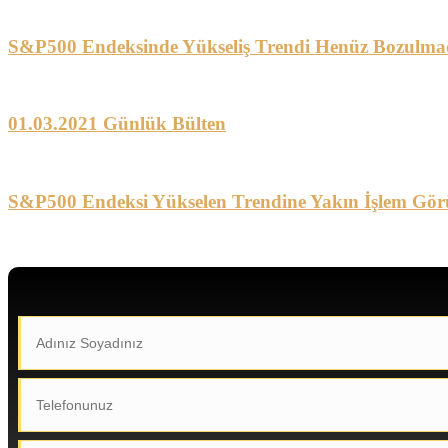
S&P500 Endeksinde Yükseliş Trendi Henüz Bozulma
01.03.2021 Günlük Bülten
S&P500 Endeksi Yükselen Trendine Yakın İşlem Gör