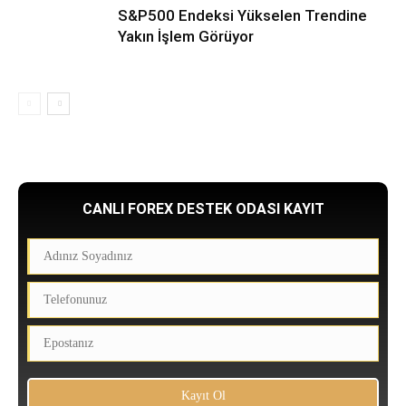
S&P500 Endeksi Yükselen Trendine
Yakın İşlem Görüyor
CANLI FOREX DESTEK ODASI KAYIT