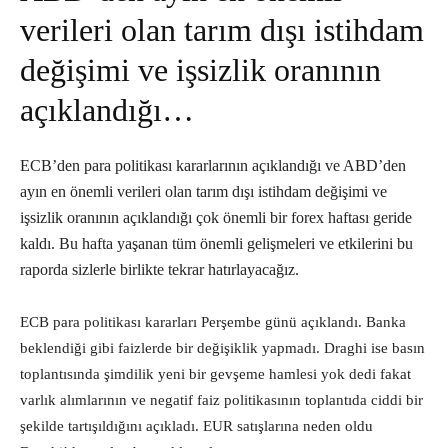
verileri olan tarım dışı istihdam
değişimi ve işsizlik oranının
açıklandığı…
ECB’den para politikası kararlarının açıklandığı ve ABD’den
ayın en önemli verileri olan tarım dışı istihdam değişimi ve
işsizlik oranının açıklandığı çok önemli bir forex haftası geride
kaldı. Bu hafta yaşanan tüm önemli gelişmeleri ve etkilerini bu
raporda sizlerle birlikte tekrar hatırlayacağız.
ECB para politikası kararları Perşembe günü açıklandı. Banka
beklendiği gibi faizlerde bir değişiklik yapmadı. Draghi ise basın
toplantısında şimdilik yeni bir gevşeme hamlesi yok dedi fakat
varlık alımlarının ve negatif faiz politikasının toplantıda ciddi bir
şekilde tartışıldığını açıkladı. EUR satışlarına neden oldu