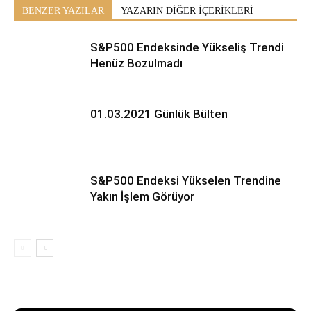
BENZER YAZILAR
YAZARIN DİĞER İÇERİKLERİ
S&P500 Endeksinde Yükseliş Trendi
Henüz Bozulmadı
01.03.2021 Günlük Bülten
S&P500 Endeksi Yükselen Trendine
Yakın İşlem Görüyor