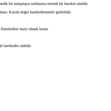
edik bir tartışmaya rastlanırsa önemli bir hareket olabilir.
sı. Kayda değer hareketlenmeler getirebilir.
Hareketlere hazır olmak lazım.
 hareketler olabilir.