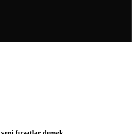
yeni fırsatlar demek.