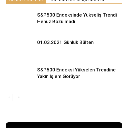
S&P500 Endeksinde Yükseliş Trendi
Henüz Bozulmadı
01.03.2021 Günlük Bülten
S&P500 Endeksi Yükselen Trendine
Yakın İşlem Görüyor