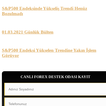
S&P500 Endeksinde Yükseliş Trendi Henüz
Bozulmadı
01.03.2021 Günlük Bülten
S&P500 Endeksi Yükselen Trendine Yakın İşlem
Görüyor
CANLI FOREX DESTEK ODASI KAYIT