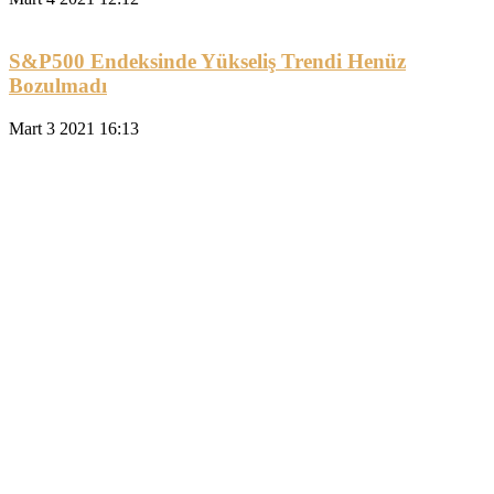
S&P500 Endeksinde Yükseliş Trendi Henüz
Bozulmadı
Mart 3 2021 16:13