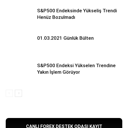
S&P500 Endeksinde Yükseliş Trendi
Henüz Bozulmadı
01.03.2021 Günlük Bülten
S&P500 Endeksi Yükselen Trendine
Yakın İşlem Görüyor
CANLI FOREX DESTEK ODASI KAYIT