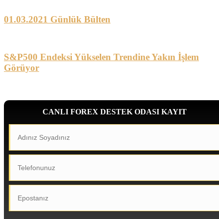
01.03.2021 Günlük Bülten
S&P500 Endeksi Yükselen Trendine Yakın İşlem
Görüyor
CANLI FOREX DESTEK ODASI KAYIT