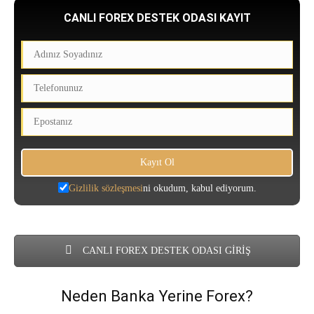
CANLI FOREX DESTEK ODASI KAYIT
Gizlilik sözleşmesi
ni okudum, kabul ediyorum.
CANLI FOREX DESTEK ODASI GİRİŞ
Neden Banka Yerine Forex?