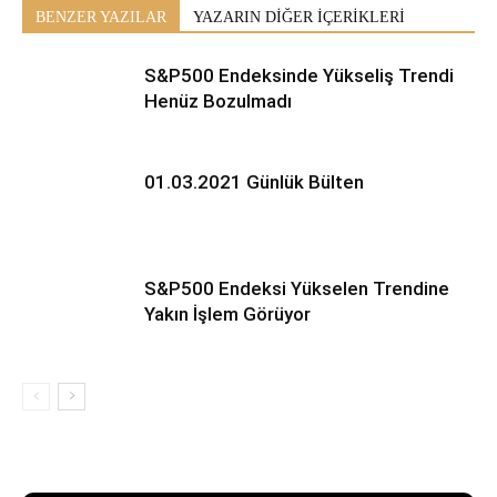
BENZER YAZILAR
YAZARIN DİĞER İÇERİKLERİ
S&P500 Endeksinde Yükseliş Trendi
Henüz Bozulmadı
01.03.2021 Günlük Bülten
S&P500 Endeksi Yükselen Trendine
Yakın İşlem Görüyor