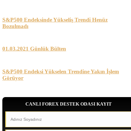
S&P500 Endeksinde Yükseliş Trendi Henüz
Bozulmadı
01.03.2021 Günlük Bülten
S&P500 Endeksi Yükselen Trendine Yakın İşlem
Görüyor
CANLI FOREX DESTEK ODASI KAYIT