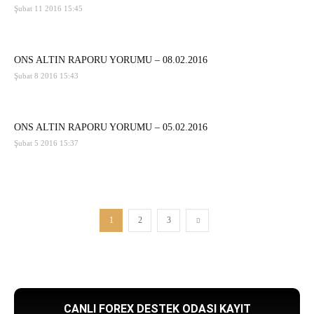
Şubat 11 2016 15:45
ONS ALTIN RAPORU YORUMU – 08.02.2016
Şubat 8 2016 15:43
ONS ALTIN RAPORU YORUMU – 05.02.2016
Şubat 5 2016 15:37
1
2
3
CANLI FOREX DESTEK ODASI KAYIT