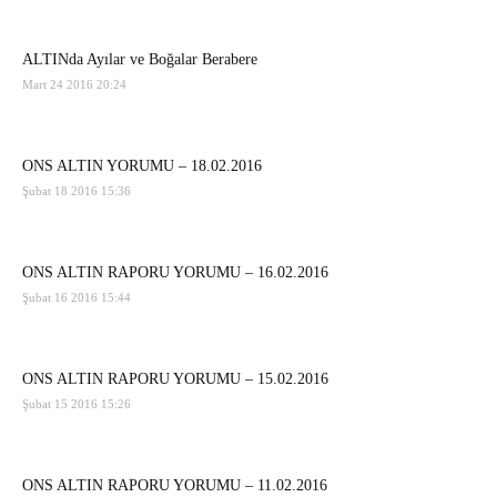
ALTINda Ayılar ve Boğalar Berabere
Mart 24 2016 20:24
ONS ALTIN YORUMU – 18.02.2016
Şubat 18 2016 15:36
ONS ALTIN RAPORU YORUMU – 16.02.2016
Şubat 16 2016 15:44
ONS ALTIN RAPORU YORUMU – 15.02.2016
Şubat 15 2016 15:26
ONS ALTIN RAPORU YORUMU – 11.02.2016