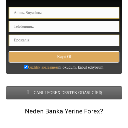
Gizlilik sözleşmesi
ni okudum, kabul ediyorum.
CANLI FOREX DESTEK ODASI GİRİŞ
Neden Banka Yerine Forex?