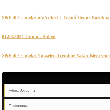
S&P500 Endeksinde Yükseliş Trendi Henüz Bozulma
01.03.2021 Günlük Bülten
S&P500 Endeksi Yükselen Trendine Yakın İşlem Gör