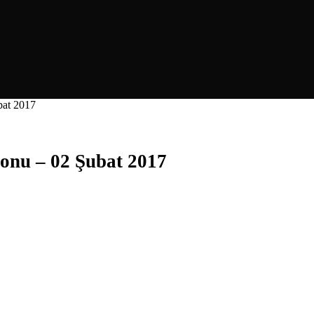
bat 2017
onu – 02 Şubat 2017