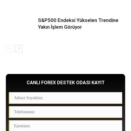
S&P500 Endeksi Yükselen Trendine
Yakın İşlem Görüyor
CANLI FOREX DESTEK ODASI KAYIT