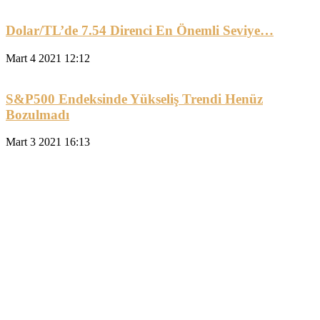
Dolar/TL’de 7.54 Direnci En Önemli Seviye…
Mart 4 2021 12:12
S&P500 Endeksinde Yükseliş Trendi Henüz
Bozulmadı
Mart 3 2021 16:13