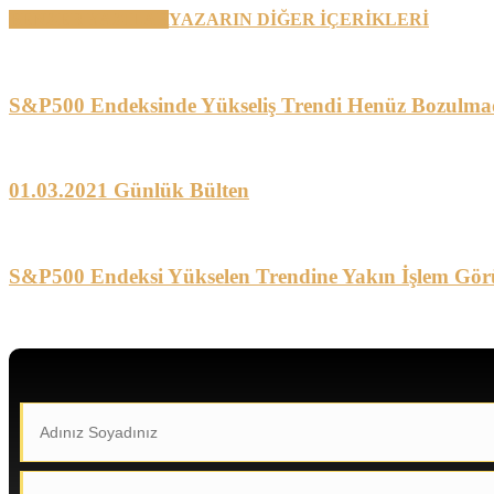
BENZER YAZILAR
YAZARIN DİĞER İÇERİKLERİ
S&P500 Endeksinde Yükseliş Trendi Henüz Bozulma
01.03.2021 Günlük Bülten
S&P500 Endeksi Yükselen Trendine Yakın İşlem Gör