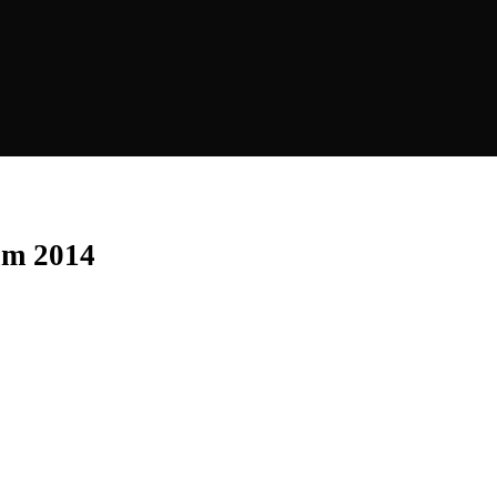
kim 2014