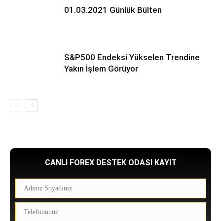
01.03.2021 Günlük Bülten
S&P500 Endeksi Yükselen Trendine
Yakın İşlem Görüyor
CANLI FOREX DESTEK ODASI KAYIT