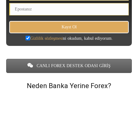
Gizlilik sözleşmesi
ni okudum, kabul ediyorum.
CANLI FOREX DESTEK ODASI GİRİŞ
Neden Banka Yerine Forex?