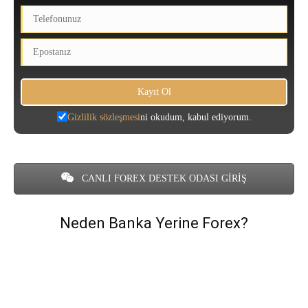
Gizlilik sözleşmesi
ni okudum, kabul ediyorum.
CANLI FOREX DESTEK ODASI GİRİŞ
Neden Banka Yerine Forex?