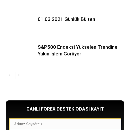
01.03.2021 Günlük Bülten
S&P500 Endeksi Yükselen Trendine
Yakın İşlem Görüyor
CANLI FOREX DESTEK ODASI KAYIT