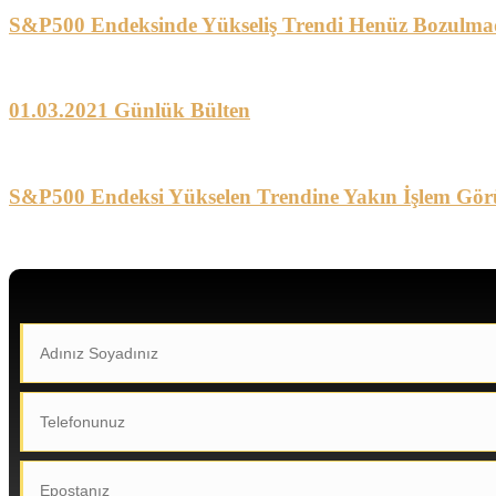
S&P500 Endeksinde Yükseliş Trendi Henüz Bozulma
01.03.2021 Günlük Bülten
S&P500 Endeksi Yükselen Trendine Yakın İşlem Gör