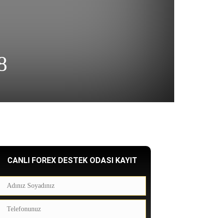
8
CANLI FOREX DESTEK ODASI KAYIT