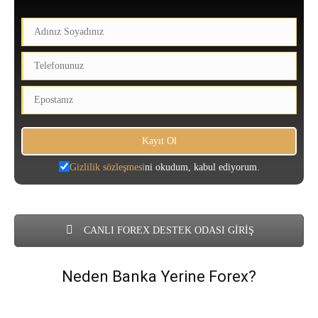
Gizlilik sözleşmesi
ni okudum, kabul ediyorum.
CANLI FOREX DESTEK ODASI GİRİŞ
Neden Banka Yerine Forex?