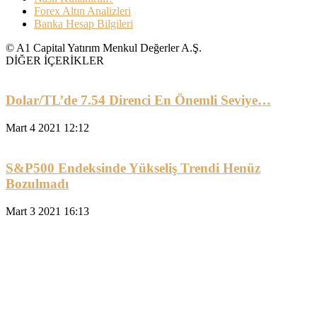
Forex Altın Analizleri
Banka Hesap Bilgileri
© A1 Capital Yatırım Menkul Değerler A.Ş.
DİĞER İÇERİKLER
Dolar/TL’de 7.54 Direnci En Önemli Seviye…
Mart 4 2021 12:12
S&P500 Endeksinde Yükseliş Trendi Henüz
Bozulmadı
Mart 3 2021 16:13